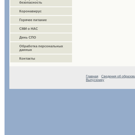
безопасность
Коронавирус
Горячее питание
СМИ о НАС
День СПО
Обработка персональных
данных
Контакты
Главная
Сведения об образов
Выпускнику