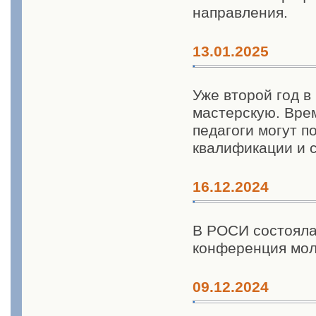
направления.
13.01.2025
Уже второй год в
мастерскую. Врем
педагоги могут 
квалификации и 
16.12.2024
В РОСИ состояла
конференция мо
09.12.2024