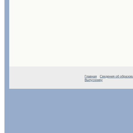
Главная
Сведения об образов
Выпускнику