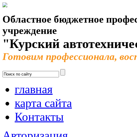
Областное бюджетное профес
учреждение
"Курский автотехниче
Готовим профессионала, во
главная
карта сайта
Контакты
Авторизация