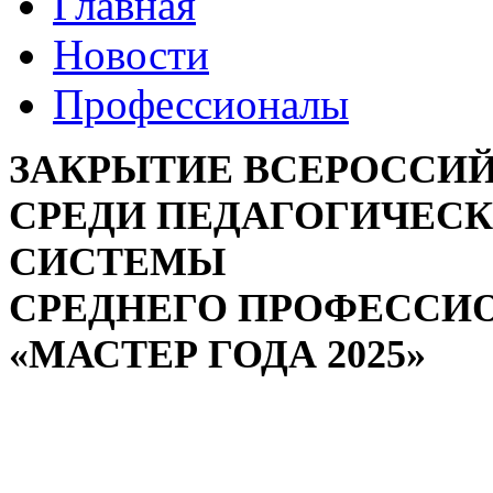
Главная
Новости
Профессионалы
ЗАКРЫТИЕ ВСЕРОССИ
СРЕДИ ПЕДАГОГИЧЕСК
СИСТЕМЫ
СРЕДНЕГО ПРОФЕССИ
«МАСТЕР ГОДА 2025»