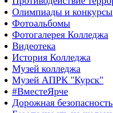
Противодействие терро
Олимпиады и конкурсы
Фотоальбомы
Фотогалерея Колледжа
Видеотека
История Колледжа
Музей колледжа
Музей АПРК "Курск"
#ВместеЯрче
Дорожная безопасность