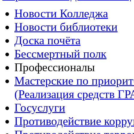
Новости Колледжа
Новости библиотеки
Доска почёта
Бессмертный полк
Профессионалы
Мастерские по приори
(Реализация средств Г
Госуслуги
Противодействие корр