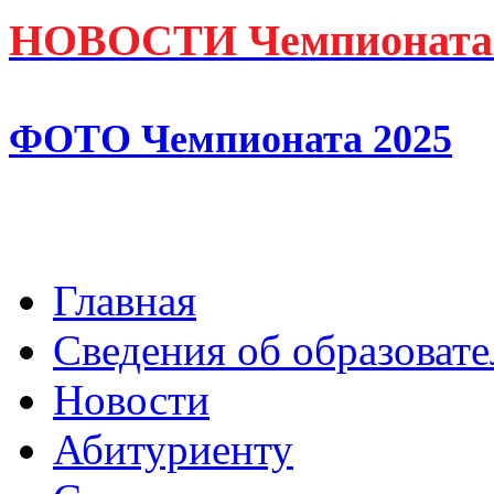
НОВОСТИ Чемпионата 
ФОТО Чемпионата 2025
Главная
Сведения об образоват
Новости
Абитуриенту