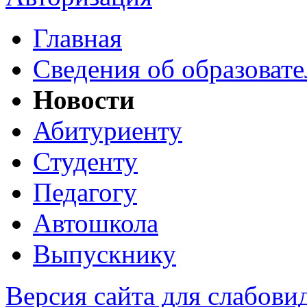
Главная
Сведения об образоват
Новости
Абитуриенту
Студенту
Педагогу
Автошкола
Выпускнику
Версия сайта для слабов