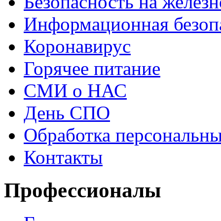
Безопасность на железн
Информационная безоп
Коронавирус
Горячее питание
СМИ о НАС
День СПО
Обработка персональн
Контакты
Профессионалы