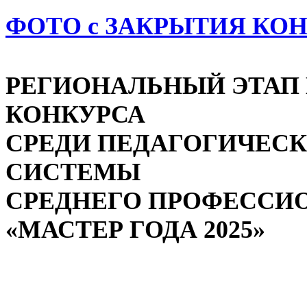
ФОТО с ЗАКРЫТИЯ КО
РЕГИОНАЛЬНЫЙ ЭТАП
КОНКУРСА
СРЕДИ ПЕДАГОГИЧЕСК
СИСТЕМЫ
СРЕДНЕГО ПРОФЕССИ
«МАСТЕР ГОДА 2025»