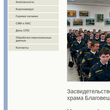
безопасность
Коронавирус
Горячее питание
СМИ о НАС
День СПО
Обработка персональных
данных
Контакты
Засвидетельство
храма Благовещ