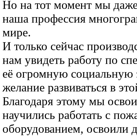
Но на тот момент мы даже
наша профессия многогра
мире.
И только сейчас производ
нам увидеть работу по сп
её огромную социальную 
желание развиваться в это
Благодаря этому мы осво
научились работать с по
оборудованием, освоили 