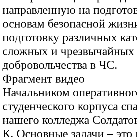
направленную на подгото
основам безопасной жизни
подготовку различных кат
сложных и чрезвычайных 
добровольчества в ЧС.
Фрагмент видео
Начальником оперативног
студенческого корпуса сп
нашего колледжа Солдато
К. Основные задачи – это