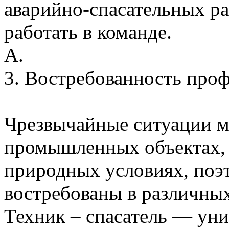
аварийно-спасательных ра
работать в команде.
А.
3. Востребованность про
Чрезвычайные ситуации м
промышленных объектах, в
природных условиях, поэ
востребованы в различных
Техник – спасатель — ун