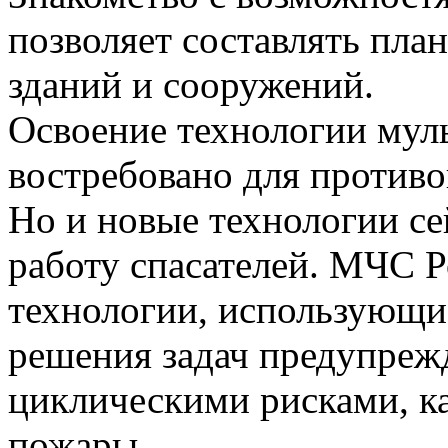
позволяет составлять пла
зданий и сооружений.
Освоение технологии мул
востребовано для против
Но и новые технологии се
работу спасателей. МЧС Р
технологии, использующи
решения задач предупреж
циклическими рисками, к
пожары.