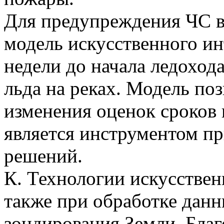
Для предупреждения ЧС в
модель искусственного инт
недели до начала ледоход
льда на реках. Модель по
изменения оценок сроков 
является инструментом п
решений.
К. Технологии искусстве
также при обработке дан
зондирования Земли. Благ