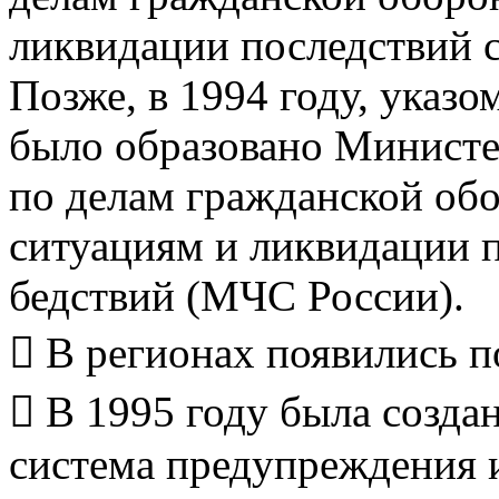
ликвидации последствий 
Позже, в 1994 году, указ
было образовано Министе
по делам гражданской об
ситуациям и ликвидации 
бедствий (МЧС России).
 В регионах появились п
 В 1995 году была созда
система предупреждения 