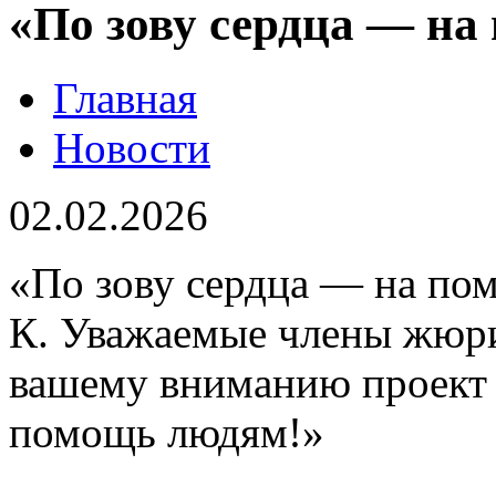
«По зову сердца — на
Главная
Новости
02.02.2026
«По зову сердца — на по
К. Уважаемые члены жюри
вашему вниманию проект 
помощь людям!»