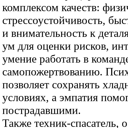
комплексом качеств: физи
стрессоустойчивость, быс
и внимательность к дета
ум для оценки рисков, ин
умение работать в команде
самопожертвованию. Псих
позволяет сохранять хлад
условиях, а эмпатия помо
пострадавшими.
Также техник-спасатель, 