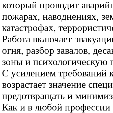
который проводит аварий
пожарах, наводнениях, зе
катастрофах, террористич
Работа включает эвакуац
огня, разбор завалов, де
зоны и психологическую 
С усилением требований к
возрастает значение спец
предотвращать и минимиз
Как и в любой профессии 