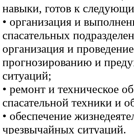
навыки, готов к следующи
• организация и выполнени
спасательных подразделен
организация и проведени
прогнозированию и пред
ситуаций;
• ремонт и техническое о
спасательной техники и о
• обеспечение жизнедеяте
чрезвычайных ситуаций.