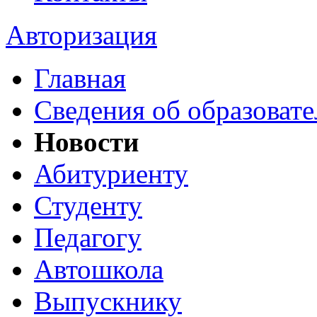
Авторизация
Главная
Сведения об образоват
Новости
Абитуриенту
Студенту
Педагогу
Автошкола
Выпускнику