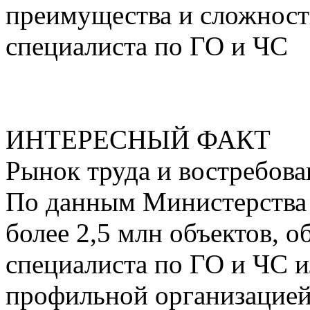
преимущества и сложнос
специалиста по ГО и ЧС
ИНТЕРЕСНЫЙ ФАКТ
Рынок труда и востребова
По данным Министерства т
более 2,5 млн объектов, о
специалиста по ГО и ЧС и
профильной организацией