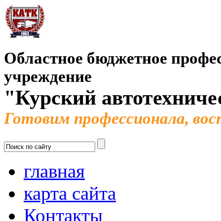
Областное бюджетное профес
учреждение
"Курский автотехниче
Готовим профессионала, во
главная
карта сайта
Контакты