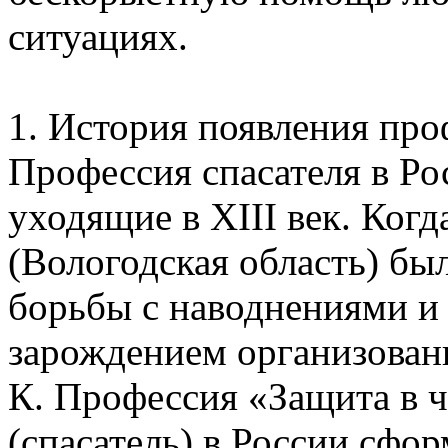
ситуациях.
1. История появления пр
Профессия спасателя в Ро
уходящие в XIII век. Когд
(Вологодская область) бы
борьбы с наводнениями и
зарождением организован
К. Профессия «Защита в 
(спасатель) в России сфо