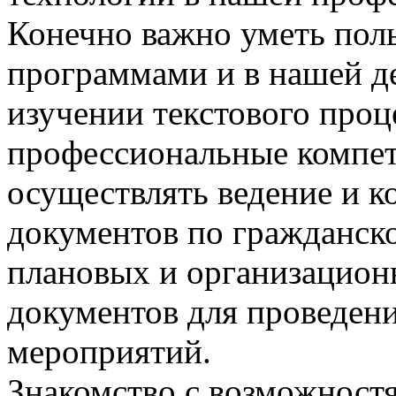
Конечно важно уметь пол
программами и в нашей д
изучении текстового про
профессиональные компет
осуществлять ведение и 
документов по гражданско
плановых и организацион
документов для проведен
мероприятий.
Знакомство с возможност