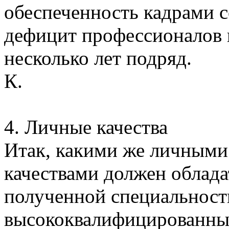
обеспеченность кадрами 
дефицит профессионалов в
несколько лет подряд.
К.
4. Личные качества
Итак, какими же личным
качествами должен облад
полученной специальности
высококвалифицированный