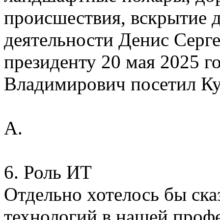
происшествия, вскрытие д
деятельности Денис Серг
президенту 20 мая 2025 г
Владимирович посетил Ку
А.
6. Роль ИТ
Отдельно хотелось бы ск
технологий в нашей проф