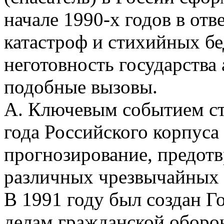
начале 1990-х годов в от
катастроф и стихийных бе
неготовность государства 
подобные вызовы.
А. Ключевым событием ст
года Российского корпуса
прогнозирование, предот
различных чрезвычайных 
В 1991 году был создан Г
делам гражданской оборо