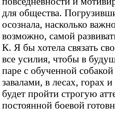
повседневности и мотивир
для общества. Погрузивши
осознала, насколько важно
возможно, самой развивать
К. Я бы хотела связать с
все усилия, чтобы в будущ
паре с обученной собакой
завалами, в лесах, горах 
будет пройти строгую атт
постоянной боевой готовн