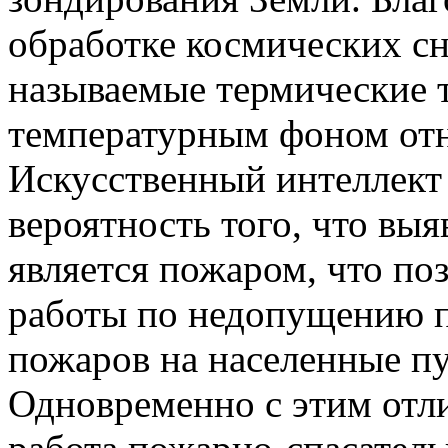
обработке космических с
называемые термические
температурным фоном отн
Искусственный интеллект 
вероятность того, что выя
является пожаром, что по
работы по недопущению п
пожаров на населенные п
Одновременно с этим отли