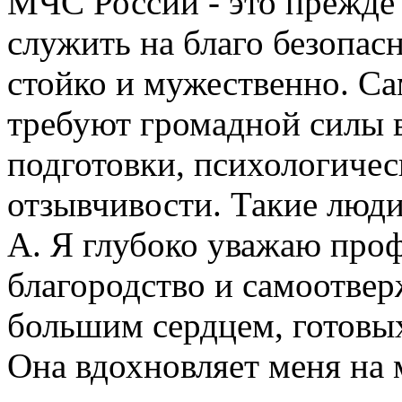
МЧС России - это прежде 
служить на благо безопас
стойко и мужественно. С
требуют громадной силы 
подготовки, психологиче
отзывчивости. Такие люди
А. Я глубоко уважаю проф
благородство и самоотве
большим сердцем, готовы
Она вдохновляет меня на 