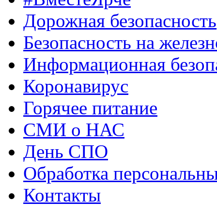
Дорожная безопасность
Безопасность на железн
Информационная безоп
Коронавирус
Горячее питание
СМИ о НАС
День СПО
Обработка персональн
Контакты