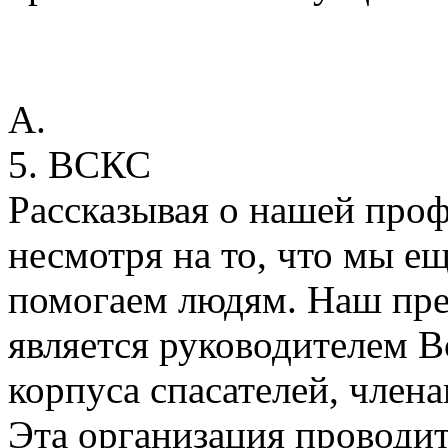
А.
5. ВСКС
Рассказывая о нашей проф
несмотря на то, что мы е
помогаем людям. Наш пре
является руководителем В
корпуса спасателей, член
Эта организация проводит