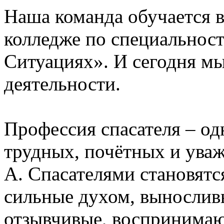
Наша команда обучается 
колледже по специальнос
Ситуациях». И сегодня мы
деятельности.
Профессия спасателя – од
трудных, почётных и уваж
А. Спасателями становятс
сильные духом, выносливы
отзывчивые, воспринимаю