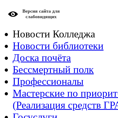
Версия сайта для
слабовидящих
Новости Колледжа
Новости библиотеки
Доска почёта
Бессмертный полк
Профессионалы
Мастерские по приори
(Реализация средств Г
Госуслуги