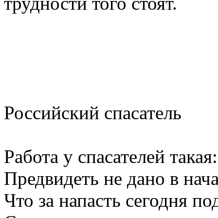
трудности того стоят.
Российский спасатель
Работа у спасателей такая:
Предвидеть не дано в нача
Что за напасть сегодня по