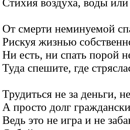
Стихия воздуха, воды или
От смерти неминуемой сп
Рискуя жизнью собственно
Ни есть, ни спать порой н
Туда спешите, где стрясла
Трудиться не за деньги, не
А просто долг граждански
Ведь это не игра и не заба