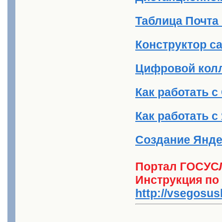
Таблица Почта
Конструктор с
Цифровой кол
Как работать с
Как работать с
Создание Янде
Портал ГОСУС
Инструкция по
http://vsegosusl