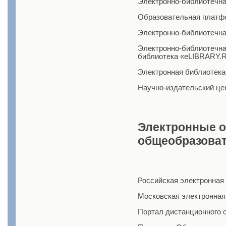
Электронно-библиотечна
Образовательная плат
Электронно-библиотечна
Электронно-библиотечна
библиотека «eLIBRARY.
Электронная библиотек
Научно-издательский ц
Электронные о
общеобразова
Российская электронная
Московская электронная
Портал дистанционного 